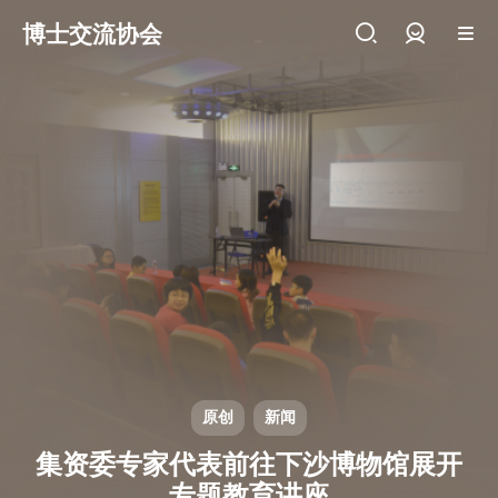
博士交流协会
登录
原创
新闻
集资委专家代表前往下沙博物馆展开
专题教育讲座