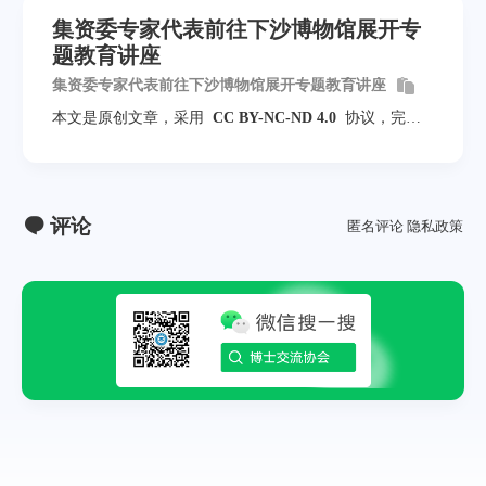
集资委专家代表前往下沙博物馆展开专
题教育讲座
集资委专家代表前往下沙博物馆展开专题教育讲座
本文是原创文章，采用
CC BY-NC-ND 4.0
协议，完整
转载请注明来自
福田区博士交流协会
评论
匿名评论
隐私政策