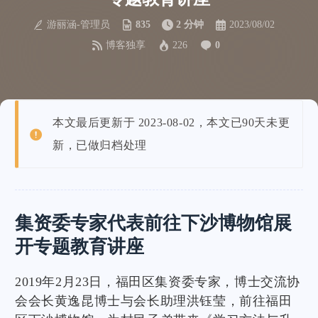
游丽涵-管理员
835
2 分钟
2023/08/02
博客独享
226
0
本文最后更新于 2023-08-02，本文已90天未更
新，已做归档处理
集资委专家代表前往下沙博物馆展
开专题教育讲座
2019年2月23日，福田区集资委专家，博士交流协
会会长黄逸昆博士与会长助理洪钰莹，前往福田