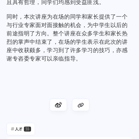
且具有哲理，同学们均感到受益匪浅。
同时，本次讲座为在场的同学和家长提供了一个
与行业专家面对面接触的机会，为中学生以后的
前途指明了方向。整个讲座在众多学生和家长热
烈的掌声中结束了，在场的学生表示在此次的讲
座中收获颇多，学习到了许多学习的技巧，亦感
谢专咨委专家可以亲临指导。
人才
55