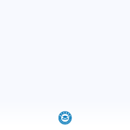
1
4
篇
篇
七月 2024
六月 2024
1
2
篇
篇
十一月 2023
九月 2
3
1
篇
篇