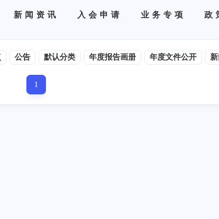
新闻资讯
入会申请
业务专项
政
点
公告
默认分类
年度报告画册
年度文件公开
新
1