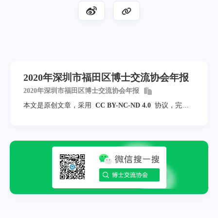
2020年深圳市福田区博士交流协会年报
2020年深圳市福田区博士交流协会年报
本文是原创文章，采用
CC BY-NC-ND 4.0
协议，完整
转载请注明来自
福田区博士交流协会