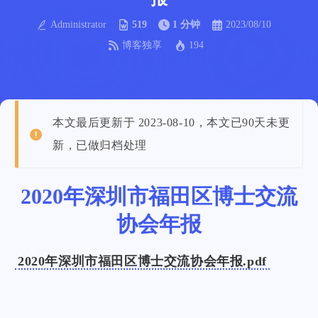
Administrator
519
1 分钟
2023/08/10
博客独享
194
本文最后更新于 2023-08-10，本文已90天未更
新，已做归档处理
2020年深圳市福田区博士交流
协会年报
2020年深圳市福田区博士交流协会年报.pdf