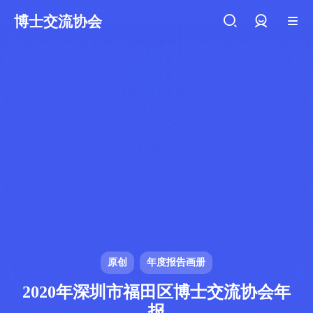
博士交流协会
登录
原创
年度报告画册
2020年深圳市福田区博士交流协会年
报